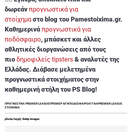
δωρεάν
προγνωστικά για
στοίχημα
στο blog του Pamestoixima.gr.
Καθημερινά
προγνωστικά για
ποδόσφαιρο
, μπάσκετ και άλλες
αθλητικές διοργανώσεις από τους
πιο
δημοφιλείς tipsters
& αναλυτές της
Ελλάδας. Διάβασε μελετημένα
προγνωστικά στοιχήματος στην
καθημερινή στήλη του PS Blog!
ΠΡΟΓΝΩΣΤΙΚΑ PREMIER LEAGUE
ΠΡΕΜΙΕΡ ΛΙΓΚ
ΠΟΔΟΣΦΑΙΡΟ
ΑΓΓΛΙΑ
PREMIER LEAGUE
ΣΤΟΙΧΗΜΑ
photo/πηγή: Getty images