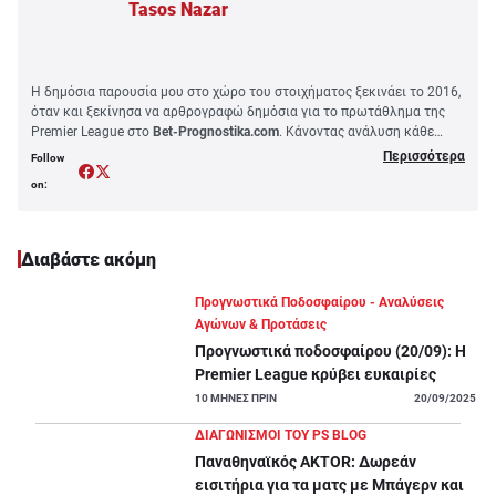
Tasos Nazar
Η δημόσια παρουσία μου στο χώρο του στοιχήματος ξεκινάει το 2016,
όταν και ξεκίνησα να αρθρογραφώ δημόσια για το πρωτάθλημα της
Premier League στο
Bet-Prognostika.com
. Kάνοντας ανάλυση κάθε
αγωνιστικής και αγώνα, βρήκα την ευκαιρία εκτός από αρθρογράφος
Περισσότερα
Follow
εκεί, να εξελιχθώ και ως tipster ποδοσφαίρου, προσφέροντας μέχρι
on:
σήμερα μόνο θετικές σεζόν και... κέρδη στο κοινό.
Απόφοιτος μαθηματικών και πληροφορικής στο Α.Π.Θ., οπότε με το
στοίχημα βρήκα τρόπο να συνδυάσω τις γνώσεις μου, με το μότο «Η
ζωή είναι μια μπάλα». Βασικό μου όπλο τα μαθηματικά, επαγγελματική
Διαβάστε ακόμη
προσέγγιση με καθημερινή ανάλυση
στατιστικών
δεδομένων και
xStats, χωρίς να μπαίνουν στη μέση ψυχολογικά κριτήρια.
Προγνωστικά Ποδοσφαίρου - Αναλύσεις
Τιμή για μένα η παρουσία μου πλέον στο
PS Blog
, όπου θα σας
Αγώνων & Προτάσεις
προσφέρω τη καθημερινή μου μελέτη, θα εντοπίζουμε τα
value
bets
Προγνωστικά ποδοσφαίρου (20/09): Η
και αξιόλογα «ειδικά στοιχήματα στατιστικών» και θα σχολιάζουμε
κυρίως τις αγαπημένες μου Premier League και Super League.
Premier League κρύβει ευκαιρίες
10
ΜΗΝΕΣ ΠΡΙΝ
20/09/2025
ΔΙΑΓΩΝΙΣΜΟΙ ΤΟΥ PS BLOG
Παναθηναϊκός AKTOR: Δωρεάν
εισιτήρια για τα ματς με Μπάγερν και