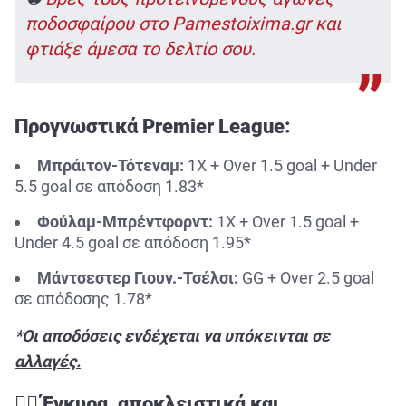
ποδοσφαίρου στο Pamestoixima.gr και
φτιάξε άμεσα το δελτίο σου.
Προγνωστικά Premier League:
Μπράιτον-Τότεναμ:
1Χ + Over 1.5 goal + Under
5.5 goal σε απόδοση 1.83*
Φούλαμ-Μπρέντφορντ:
1Χ + Over 1.5 goal +
Under 4.5 goal σε απόδοση 1.95*
Μάντσεστερ Γιουν.-Τσέλσι:
GG + Over 2.5 goal
σε απόδοσης 1.78*
*Oι αποδόσεις ενδέχεται να υπόκεινται σε
αλλαγές.
✍🏻 Έγκυρα, αποκλειστικά και