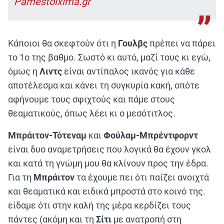
Pamestoixima.gr
Κάποιοι θα σκεφτούν ότι η
Γουλβς
πρέπει να πάρει
το 1ο της βαθμο. Σωστό κι αυτό, μαζί τους κι εγώ,
όμως η
Λιντς
είναι αντίπαλος ικανός για κάθε
αποτέλεσμα και κάνει τη συγκυρία κακή, οπότε
αφήνουμε τους σφιχτούς και πάμε στους
θεαματικούς, όπως λέει κι ο μεσότιτλος.
Μπράιτον-Τότεναμ
και
Φούλαμ-Μπρέντφορντ
είναι δυο αναμετρήσεις που λογικά θα έχουν γκολ
και κατά τη γνώμη μου θα κλίνουν προς την έδρα.
Για τη
Μπράιτον
τα έχουμε πει ότι παίζει ανοιχτά
και θεαματικά και ειδικά μπροστά στο κοινό της.
είδαμε ότι στην καλή της μέρα κερδίζει τους
πάντες (ακόμη και τη
Σίτι
με ανατροπή στη