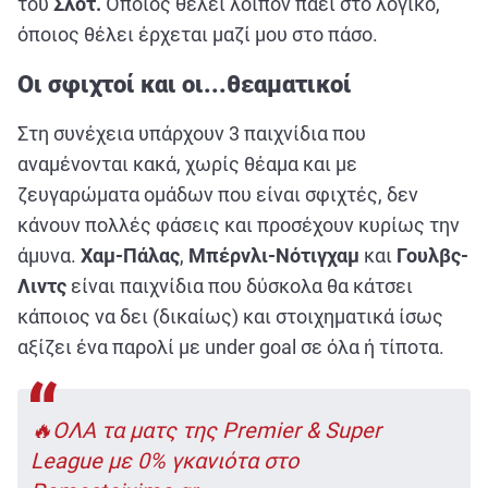
του
Σλοτ.
Όποιος θέλει λοιπόν πάει στο λογικό,
όποιος θέλει έρχεται μαζί μου στο πάσο.
Οι σφιχτοί και οι...θεαματικοί
Στη συνέχεια υπάρχουν 3 παιχνίδια που
αναμένονται κακά, χωρίς θέαμα και με
ζευγαρώματα ομάδων που είναι σφιχτές, δεν
κάνουν πολλές φάσεις και προσέχουν κυρίως την
άμυνα.
Χαμ-Πάλας
,
Μπέρνλι-Νότιγχαμ
και
Γουλβς-
Λιντς
είναι παιχνίδια που δύσκολα θα κάτσει
κάποιος να δει (δικαίως) και στοιχηματικά ίσως
αξίζει ένα παρολί με under goal σε όλα ή τίποτα.
🔥ΟΛΑ τα ματς της Premier & Super
League με 0% γκανιότα στο