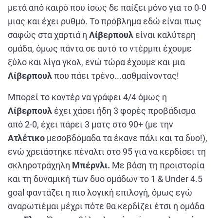
μετά από καιρό που ίσως δε παίξει μόνο για το 0-0
μιας και έχει ρυθμό. Το πρόβλημα εδώ είναι πως
σαφώς στα χαρτιά η
Λίβερπουλ
είναι καλύτερη
ομάδα, όμως πάντα σε αυτό το ντέρμπι έχουμε
ξύλο και λίγα γκολ, ενώ τώρα έχουμε και μια
Λίβερπουλ
που πάει τρένο...ασθμαίνοντας!
Μπορεί το κοντέρ να γράφει 4/4 όμως η
Λίβερπουλ
έχει χάσει ήδη 3 φορές προβάδισμα
από 2-0, έχει πάρει 3 ματς στο 90+ (με την
Ατλέτικο
μεσοβδόμαδα τα έκανε πάλι και τα δυο!),
ενώ χρειάστηκε πέναλτι στο 95 για να κερδίσει τη
σκληροτράχηλη
Μπέρνλι.
Με βάση τη προιστορία
και τη δυναμική των δυο ομάδων το 1 & Under 4.5
goal φαντάζει η πιο λογική επιλογή, όμως εγώ
αναρωτιέμαι μέχρι πότε θα κερδίζει έτσι η ομάδα