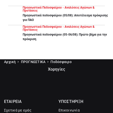
Προγνωστικά Ποδοσφαίρου - Αναλύσεις Αγώνων &
Προτάσεις
Προγνωστικά ποδοσφαίρου (05/08): Αποτέλεσμα πρόκρισης
για ΠΑΟ
Προγνωστικά Ποδοσφαίρου - Αναλύσεις Αγώνων &
Προτάσεις
Προγνωστικά ποδοσφαίρου (05-06/08): Πρώτο βήμα για την
πρόκριση
Αρχική
ΠΡΟΓΝΩΣΤΙΚΑ
Ποδόσφαιρο
Χορηγίες
ΕΤΑΙΡΕΙΑ
ΥΠΟΣΤΗΡΙΞΗ
Σχετικά με εμάς
Επικοινωνία