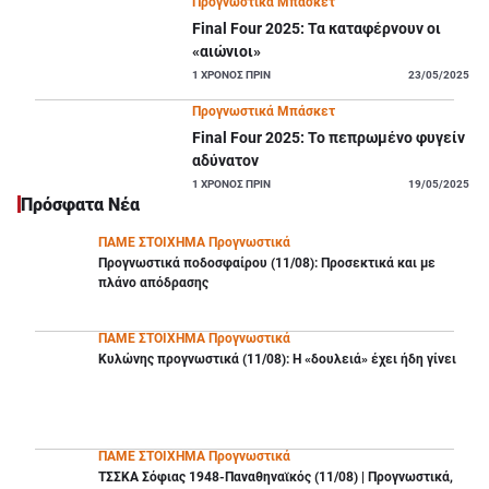
Προγνωστικά Μπάσκετ
στο δυναμικό της, εργάζεται πλέον ως
ειδήμων tipster
στα του
ελληνικού ποδοσφαίρου, λόγω των επαφών που έχει με ανθρώπους
Final Four 2025: Τα καταφέρνουν οι
από διάφορες Ενώσεις της Βορείου Ελλάδας.
«αιώνιοι»
1
ΧΡΟΝΟΣ ΠΡΙΝ
23/05/2025
Προγνωστικά Μπάσκετ
Final Four 2025: Το πεπρωμένο φυγείν
αδύνατον
1
ΧΡΟΝΟΣ ΠΡΙΝ
19/05/2025
Πρόσφατα Νέα
ΠΑΜΕ ΣΤΟΙΧΗΜΑ Προγνωστικά
Προγνωστικά ποδοσφαίρου (11/08): Προσεκτικά και με
πλάνο απόδρασης
ΠΑΜΕ ΣΤΟΙΧΗΜΑ Προγνωστικά
Κυλώνης προγνωστικά (11/08): Η «δουλειά» έχει ήδη γίνει
ΠΑΜΕ ΣΤΟΙΧΗΜΑ Προγνωστικά
ΤΣΣΚΑ Σόφιας 1948-Παναθηναϊκός (11/08) | Προγνωστικά,