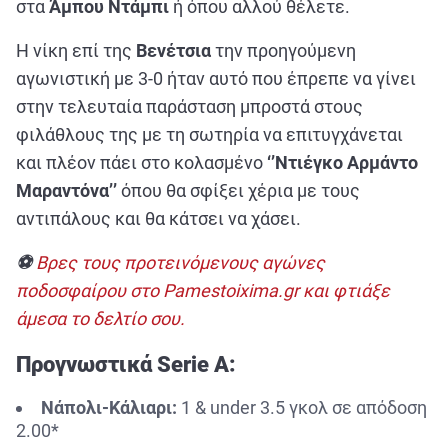
στα
Άμπου Ντάμπι
ή όπου αλλού θέλετε.
Η νίκη επί της
Βενέτσια
την προηγούμενη
αγωνιστική με 3-0 ήταν αυτό που έπρεπε να γίνει
στην τελευταία παράσταση μπροστά στους
φιλάθλους της με τη σωτηρία να επιτυγχάνεται
και πλέον πάει στο κολασμένο
‘’Ντιέγκο Αρμάντο
Μαραντόνα’’
όπου θα σφίξει χέρια με τους
αντιπάλους και θα κάτσει να χάσει.
⚽
Βρες τους προτεινόμενους αγώνες
ποδοσφαίρου στο Pamestoixima.gr και φτιάξε
άμεσα το δελτίο σου.
Προγνωστικά Serie A:
Νάπολι-Κάλιαρι:
1 & under 3.5 γκολ σε απόδοση
2.00*