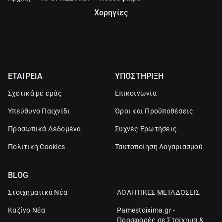
Χορηγίες
ΕΤΑΙΡΕΙΑ
ΥΠΟΣΤΗΡΙΞΗ
Σχετικά με εμάς
Επικοινωνία
Υπεύθυνο Παιχνίδι
Όροι και Προϋποθέσεις
Προσωπικά Δεδομένα
Συχνές Ερωτήσεις
Πολιτική Cookies
Ταυτοποίηση Λογαριασμού
BLOG
Στοιχηματικά Νέα
ΑΘΛΗΤΙΚΕΣ ΜΕΤΑΔΟΣΕΙΣ
Καζίνο Νέα
Pamestoixima.gr -
Προσφορές σε Στοίχημα &