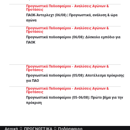
Προγνωστικά Ποδοσφαίρου - Αναλύσεις Αγώνων &
Προτάσεις
ΠΑΟΚ-Άντερλεχτ (06/08) | Προγνωστικά, ανάλυση & ώρα
αγώνα
Προγνωστικά Ποδοσφαίρου - Αναλύσεις Αγώνων &
Προτάσεις
Προγνωστικά ποδοσφαίρου (06/08): Δύσκολο εμπόδιο για
ΠΑΟΚ
Προγνωστικά Ποδοσφαίρου - Αναλύσεις Αγώνων &
Προτάσεις
Προγνωστικά ποδοσφαίρου (05/08): Αποτέλεσμα πρόκρισης
για ΠΑΟ
Προγνωστικά Ποδοσφαίρου - Αναλύσεις Αγώνων &
Προτάσεις
Προγνωστικά ποδοσφαίρου (05-06/08): Πρώτο βήμα για την
πρόκριση
Αρχική
ΠΡΟΓΝΩΣΤΙΚΑ
Ποδόσφαιρο