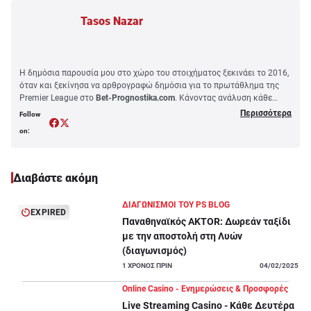
Tasos Nazar
Η δημόσια παρουσία μου στο χώρο του στοιχήματος ξεκινάει το 2016,
όταν και ξεκίνησα να αρθρογραφώ δημόσια για το πρωτάθλημα της
Premier League στο
Bet-Prognostika.com
. Kάνοντας ανάλυση κάθε
αγωνιστικής και αγώνα, βρήκα την ευκαιρία εκτός από αρθρογράφος
Περισσότερα
Follow
εκεί, να εξελιχθώ και ως tipster ποδοσφαίρου, προσφέροντας μέχρι
on:
σήμερα μόνο θετικές σεζόν και... κέρδη στο κοινό.
Απόφοιτος μαθηματικών και πληροφορικής στο Α.Π.Θ., οπότε με το
στοίχημα βρήκα τρόπο να συνδυάσω τις γνώσεις μου, με το μότο «Η
ζωή είναι μια μπάλα». Βασικό μου όπλο τα μαθηματικά, επαγγελματική
Διαβάστε ακόμη
προσέγγιση με καθημερινή ανάλυση
στατιστικών
δεδομένων και
xStats, χωρίς να μπαίνουν στη μέση ψυχολογικά κριτήρια.
ΔΙΑΓΩΝΙΣΜΟΙ ΤΟΥ PS BLOG
Τιμή για μένα η παρουσία μου πλέον στο
PS Blog
, όπου θα σας
EXPIRED
Παναθηναϊκός AKTOR: Δωρεάν ταξίδι
προσφέρω τη καθημερινή μου μελέτη, θα εντοπίζουμε τα
value
bets
και αξιόλογα «ειδικά στοιχήματα στατιστικών» και θα σχολιάζουμε
με την αποστολή στη Λυών
κυρίως τις αγαπημένες μου Premier League και Super League.
(διαγωνισμός)
1
ΧΡΟΝΟΣ ΠΡΙΝ
04/02/2025
Online Casino - Ενημερώσεις & Προσφορές
Live Streaming Casino - Κάθε Δευτέρα