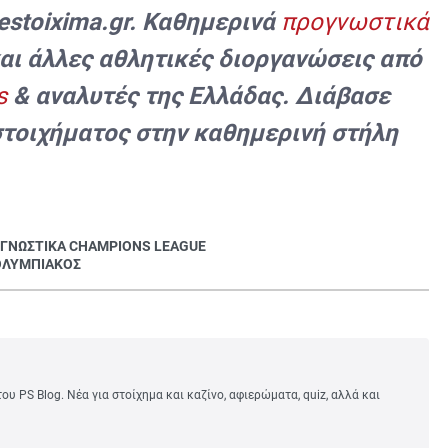
estoixima.gr. Καθημερινά
προγνωστικά
και άλλες αθλητικές διοργανώσεις από
s
& αναλυτές της Ελλάδας. Διάβασε
τοιχήματος στην καθημερινή στήλη
ΓΝΩΣΤΙΚΑ CHAMPIONS LEAGUE
ΟΛΥΜΠΙΑΚΟΣ
υ PS Blog. Νέα για στοίχημα και καζίνο, αφιερώματα, quiz, αλλά και