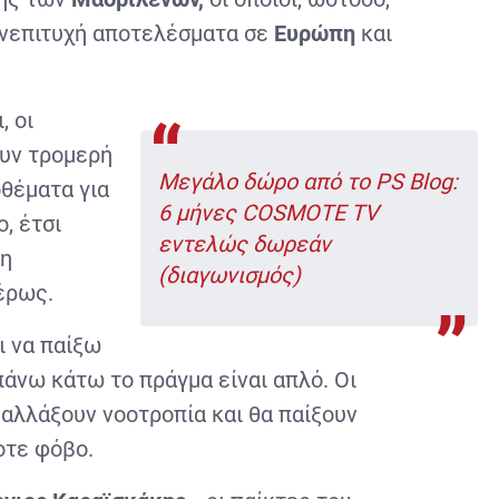
ανεπιτυχή αποτελέσματα σε
Ευρώπη
και
, οι
υν τρομερή
Μεγάλο δώρο από το PS Blog:
θέματα για
6 μήνες COSMOTE TV
ο, έτσι
εντελώς δωρεάν
τη
(διαγωνισμός)
τέρως.
Τι να παίξω
άνω κάτω το πράγμα είναι απλό. Οι
 αλλάξουν νοοτροπία και θα παίξουν
οτε φόβο.