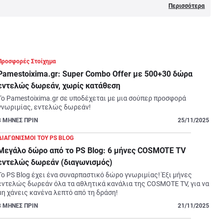
Περισσότερα
Προσφορές Στοίχημα
Pamestoixima.gr: Super Combo Offer με 500+30 δώρα
εντελώς δωρεάν, χωρίς κατάθεση
Το Pamestoixima.gr σε υποδέχεται με μια σούπερ προσφορά 
γνωριμίας, εντελώς δωρεάν!
8
ΜΗΝΕΣ ΠΡΙΝ
25/11/2025
ΔΙΑΓΩΝΙΣΜΟΙ ΤΟΥ PS BLOG
Μεγάλο δώρο από το PS Blog: 6 μήνες COSMOTE TV
εντελώς δωρεάν (διαγωνισμός)
Το PS Blog έχει ένα συναρπαστικό δώρο γνωριμίας! Έξι μήνες 
εντελώς δωρεάν όλα τα αθλητικά κανάλια της COSMOTE TV, για να 
μη χάνεις κανένα λεπτό από τη δράση!
8
ΜΗΝΕΣ ΠΡΙΝ
21/11/2025