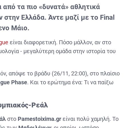
α από τα πιο «δυνατά» αθλητικά
 στην Ελλάδα. Άντε μαζί με το Final
ενο Μάιο.
gue
είναι διαφορετική. Πόσο μάλλον, αν στο
ομολογία - μεγαλύτερη ομάδα στην ιστορία του
όν, απόψε το βράδυ (26/11, 22:00), στο πλαίσιο
gue Phase
. Και το ερώτημα ένα: Τι να παίξω
λυμπιακός-Ρεάλ
άλ
στο
Pamestoixima.gr
είναι πολύ χαμηλή. Το
κής των
Μαδριλένων,
οι οποίοι, ωστόσο,