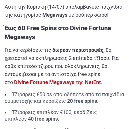
ΑΘΛΗΤΙΚΑ
Αυτή την Κυριακή (14/07) απολαμβάνεις παιχνίδια
ΣΥΝΕΝΤΕΥΞΕΙΣ
της κατηγορίας
Megaways
με σούπερ δώρο!
ΑΘΛΗΤΙΚΕΣ ΜΕΤΑΔΟΣΕΙΣ
Έως 60 Free Spins στο Divine Fortune
Megaways
Εξυπηρέτηση Πελατών
Για να κερδίσεις τις
δωρεάν περιστροφές
, θα
χρειαστεί να εκπληρώσεις 2 επίπεδα τζίρου. Για
κάθε επίπεδο τζίρου που ολοκληρώνεις, θα
ανταμείβεσαι με τα αντίστοιχα free spins
στο
Divine Fortune Megaways
της
NetEnt
.
Τζιράρεις
€50 σε οποιοδήποτε από τα παιχνίδια
συμμετοχής και κερδίζεις
20 free spins
.
Τζιράρεις επιπλέον
€100, κερδίζεις
επιπλέον
40 free spins
.