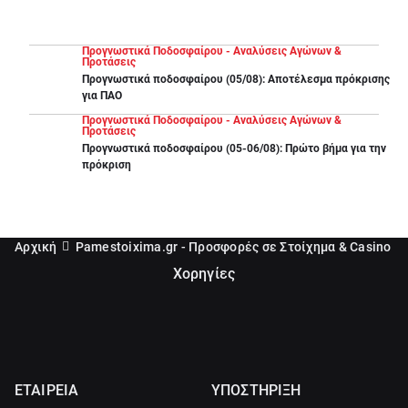
Προγνωστικά Ποδοσφαίρου - Αναλύσεις Αγώνων &
Προτάσεις
Προγνωστικά ποδοσφαίρου (05/08): Αποτέλεσμα πρόκρισης
για ΠΑΟ
Προγνωστικά Ποδοσφαίρου - Αναλύσεις Αγώνων &
Προτάσεις
Προγνωστικά ποδοσφαίρου (05-06/08): Πρώτο βήμα για την
πρόκριση
Αρχική
Pamestoixima.gr - Προσφορές σε Στοίχημα & Casino
Χορηγίες
ΕΤΑΙΡΕΙΑ
ΥΠΟΣΤΗΡΙΞΗ