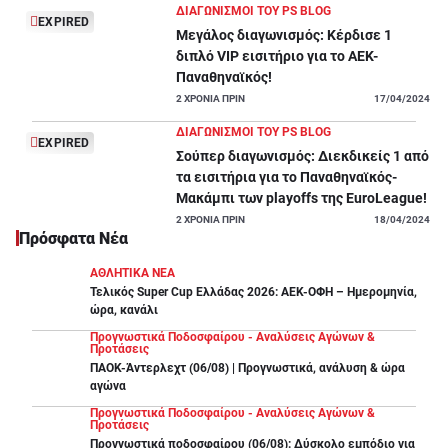
ΔΙΑΓΩΝΙΣΜΟΙ ΤΟΥ PS BLOG
EXPIRED
Μεγάλος διαγωνισμός: Κέρδισε 1
διπλό VIP εισιτήριο για το ΑΕΚ-
Παναθηναϊκός!
2
ΧΡΟΝΙΑ ΠΡΙΝ
17/04/2024
ΔΙΑΓΩΝΙΣΜΟΙ ΤΟΥ PS BLOG
EXPIRED
Σούπερ διαγωνισμός: Διεκδικείς 1 από
τα εισιτήρια για το Παναθηναϊκός-
Μακάμπι των playoffs της EuroLeague!
2
ΧΡΟΝΙΑ ΠΡΙΝ
18/04/2024
Πρόσφατα Νέα
ΑΘΛΗΤΙΚΑ ΝΕΑ
Τελικός Super Cup Ελλάδας 2026: ΑΕΚ-ΟΦΗ – Ημερομηνία,
ώρα, κανάλι
Προγνωστικά Ποδοσφαίρου - Αναλύσεις Αγώνων &
Προτάσεις
ΠΑΟΚ-Άντερλεχτ (06/08) | Προγνωστικά, ανάλυση & ώρα
αγώνα
Προγνωστικά Ποδοσφαίρου - Αναλύσεις Αγώνων &
Προτάσεις
Προγνωστικά ποδοσφαίρου (06/08): Δύσκολο εμπόδιο για