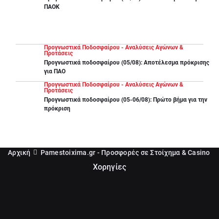
ΠΑΟΚ
Προγνωστικά Ποδοσφαίρου - Αναλύσεις Αγώνων &
Προτάσεις
Προγνωστικά ποδοσφαίρου (05/08): Αποτέλεσμα πρόκρισης
για ΠΑΟ
Προγνωστικά Ποδοσφαίρου - Αναλύσεις Αγώνων &
Προτάσεις
Προγνωστικά ποδοσφαίρου (05-06/08): Πρώτο βήμα για την
πρόκριση
Αρχική
Pamestoixima.gr - Προσφορές σε Στοίχημα & Casino
Χορηγίες