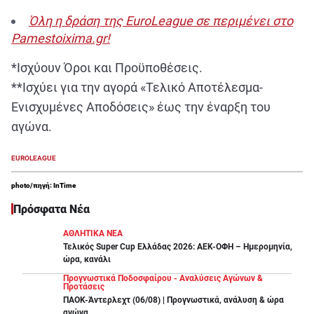
Όλη η δράση της EuroLeague σε περιμένει στο
Pamestoixima.gr!
*Ισχύουν Όροι και Προϋποθέσεις.
**Ισχύει για την αγορά «Τελικό Αποτέλεσμα-
Ενισχυμένες Αποδόσεις» έως την έναρξη του
αγώνα.
EUROLEAGUE
photo/πηγή: InTime
Πρόσφατα Νέα
ΑΘΛΗΤΙΚΑ ΝΕΑ
Τελικός Super Cup Ελλάδας 2026: ΑΕΚ-ΟΦΗ – Ημερομηνία,
ώρα, κανάλι
Προγνωστικά Ποδοσφαίρου - Αναλύσεις Αγώνων &
Προτάσεις
ΠΑΟΚ-Άντερλεχτ (06/08) | Προγνωστικά, ανάλυση & ώρα
αγώνα