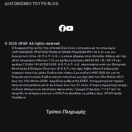
ΔΙΑΓΩΝΙΣΜΟΙ ΤΟΥ PS BLOG
© 2026 OPAP. All rights reserved.
Ο διαχειριστής αυτής της ιστοσελίδας είναι η εταιρεία με την επωνυμία
«
ΟΡΓΑΝΙΣΜΟΣ ΠΡΟΓΝΩΣΤΙΚΩΝ ΑΓΩΝΩΝ ΠΟΔΟΣΦΑΙΡΟΥ Μ.Α.Ε
» και τον
διακριτικό τίτλο «Ο.Π.Α.Π. Α.Ε.», η οποία εδρεύει στην Ελλάδα, Αθήνα, επί της
οδού Λεωφόρος Αθηνών 112, με αριθμό μητρώου 46329/06 / B / 00/15 και
αριθμό Γ.Ε.ΜΗ
191625301000
. Η Ο.Π.Α.Π. Α.Ε. εποπτεύεται από την Επιτροπή
Εποπτείας & Ελέγχου Παιγνίων (Ε.Ε.Ε.Π.) και έχει λάβει άδεια διεξαγωγής
τυχερών παιγνίων μέσω διαδικτύου τύπου 2 με κωδικό HGC-008-LH, για τη
διοργάνωση λοιπών διαδικτυακών παιγνίων, με ισχύ από την 25η Μαΐου 2021
έως την 25η Μαΐου 2028. Αρμόδιος ρυθμιστής ΕΕΕΠ. Η συμμετοχή σε τυχερά
παίγνια επιτρέπεται μονό σε άτομα άνω των 21 ετών. Η συχνή συμμετοχή ενέχει
κίνδυνο εθισμού και απώλειας περιουσίας. Γραμμή Στήριξης: 1114 Γιατί το
παιχνίδι το ελέγχεις εσύ και ο ΟΠΑΠ σε βοηθάει να μάθεις πως. ΟΠΑΠ παίξε
Υπεύθυνα.
Τρόποι Πληρωμής