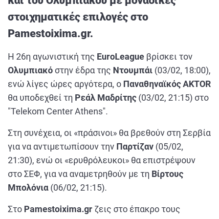
και του Ολυμπιακού με μοναδικές
ΑΘΛΗΤΙΚΑ
στοιχηματικές επιλογές στο
ΣΥΝΕΝΤΕΥΞΕΙΣ
Pamestoixima.gr.
ΑΘΛΗΤΙΚΕΣ ΜΕΤΑΔΟΣΕΙΣ
Η 26η αγωνιστική της
EuroLeague
βρίσκει τον
Εξυπηρέτηση Πελατών
Ολυμπιακό
στην έδρα της
Ντουμπάι
(03/02, 18:00),
ενώ λίγες ώρες αργότερα, ο
Παναθηναϊκός
AKTOR
θα υποδεχθεί τη
Ρεάλ Μαδρίτης
(03/02, 21:15) στο
"Telekom Center Athens".
Στη συνέχεια, οι «πράσινοι» θα βρεθούν στη Σερβία
για να αντιμετωπίσουν την
Παρτίζαν
(05/02,
21:30), ενώ οι «ερυθρόλευκοι» θα επιστρέψουν
στο ΣΕΦ, για να αναμετρηθούν με τη
Βίρτους
Μπολόνια
(06/02, 21:15).
Στο
Pamestoixima
.gr
ζεις στο έπακρο τους