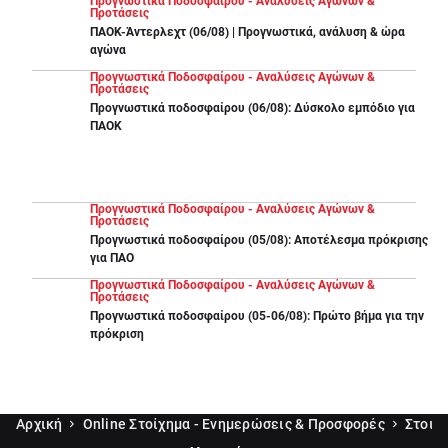
Προγνωστικά Ποδοσφαίρου - Αναλύσεις Αγώνων &
Προτάσεις
ΠΑΟΚ-Άντερλεχτ (06/08) | Προγνωστικά, ανάλυση & ώρα
αγώνα
Προγνωστικά Ποδοσφαίρου - Αναλύσεις Αγώνων &
Προτάσεις
Προγνωστικά ποδοσφαίρου (06/08): Δύσκολο εμπόδιο για
ΠΑΟΚ
Προγνωστικά Ποδοσφαίρου - Αναλύσεις Αγώνων &
Προτάσεις
Προγνωστικά ποδοσφαίρου (05/08): Αποτέλεσμα πρόκρισης
για ΠΑΟ
Προγνωστικά Ποδοσφαίρου - Αναλύσεις Αγώνων &
Προτάσεις
Προγνωστικά ποδοσφαίρου (05-06/08): Πρώτο βήμα για την
πρόκριση
Αρχική
Online Στοίχημα - Ενημερώσεις & Προσφορές
Στοιχ