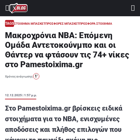
⚽ ΜΟΥΝΤΙΑΛ 2026
ΣΤΟΙΧΗΜΑ
TAGS
ΣΤΟΙΧΗΜΑ ΜΠΑΣΚΕΤ
ΠΡΟΣΦΟΡΕΣ ΜΠΑΣΚΕΤ
ΠΡΟΣΦΟΡΑ ΣΤΟΙΧΗΜΑ
Μακροχρόνια NBA: Επόμενη
CASINO
Ομάδα Αντετοκούνμπο και οι
ΠΡΟΓΝΩΣΤΙΚΑ ΤIPSTERS
Θάντερ να φτάσουν τις 74+ νίκες
ΠΡΟΓΝΩΣΤΙΚΑ ΚΑΤΗΓΟΡΙΕΣ
στο Pamestoixima.gr
ΠΡΟΣΦΟΡΕΣ
1’
Χρόνος ανάγνωσης:
ΔΙΑΓΩΝΙΣΜΟΙ
12.12.2025 | 1:57 μ.μ.
TSILI LEAGUE
Στο Pamestoixima.gr βρίσκεις ειδικά
RETRO
στοιχήματα για το NBA, ενισχυμένες
BLOGS
αποδόσεις και πλήθος επιλογών που
QUIZ