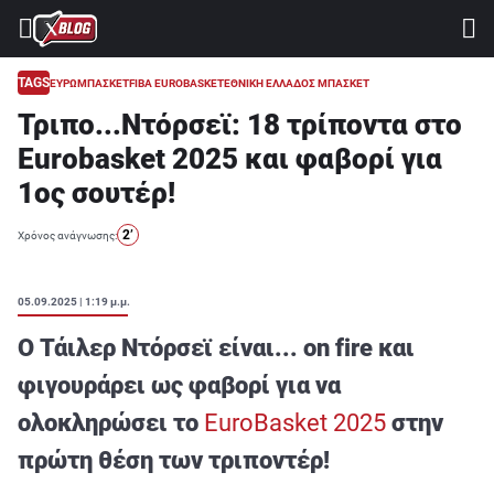
⚽ ΜΟΥΝΤΙΑΛ 2026
ΣΤΟΙΧΗΜΑ
TAGS
ΕΥΡΩΜΠΑΣΚΕΤ
FIBA EUROBASKET
ΕΘΝΙΚΗ ΕΛΛΑΔΟΣ ΜΠΑΣΚΕΤ
Τριπο...Ντόρσεϊ: 18 τρίποντα στο
CASINO
Eurobasket 2025 και φαβορί για
ΠΡΟΓΝΩΣΤΙΚΑ ΤIPSTERS
1ος σουτέρ!
ΠΡΟΓΝΩΣΤΙΚΑ ΚΑΤΗΓΟΡΙΕΣ
2’
Χρόνος ανάγνωσης:
ΠΡΟΣΦΟΡΕΣ
ΔΙΑΓΩΝΙΣΜΟΙ
05.09.2025 | 1:19 μ.μ.
TSILI LEAGUE
Ο Τάιλερ Ντόρσεϊ είναι... on fire και
RETRO
φιγουράρει ως φαβορί για να
ολοκληρώσει το
EuroBasket 2025
στην
BLOGS
πρώτη θέση των τριποντέρ!
QUIZ