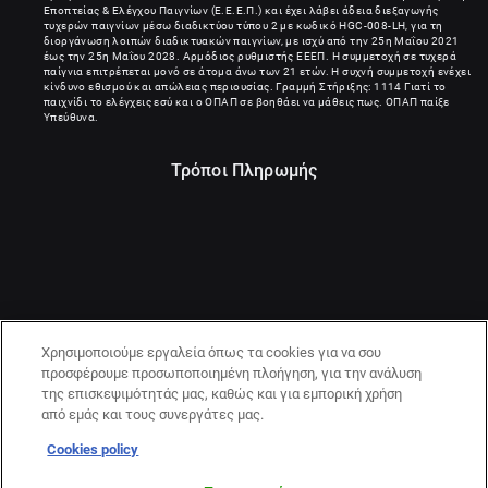
Εποπτείας & Ελέγχου Παιγνίων (Ε.Ε.Ε.Π.) και έχει λάβει άδεια διεξαγωγής
τυχερών παιγνίων μέσω διαδικτύου τύπου 2 με κωδικό HGC-008-LH, για τη
διοργάνωση λοιπών διαδικτυακών παιγνίων, με ισχύ από την 25η Μαΐου 2021
έως την 25η Μαΐου 2028. Αρμόδιος ρυθμιστής ΕΕΕΠ. Η συμμετοχή σε τυχερά
παίγνια επιτρέπεται μονό σε άτομα άνω των 21 ετών. Η συχνή συμμετοχή ενέχει
κίνδυνο εθισμού και απώλειας περιουσίας. Γραμμή Στήριξης: 1114 Γιατί το
παιχνίδι το ελέγχεις εσύ και ο ΟΠΑΠ σε βοηθάει να μάθεις πως. ΟΠΑΠ παίξε
Υπεύθυνα.
Τρόποι Πληρωμής
Χρησιμοποιούμε εργαλεία όπως τα cookies για να σου
προσφέρουμε προσωποποιημένη πλοήγηση, για την ανάλυση
της επισκεψιμότητάς μας, καθώς και για εμπορική χρήση
από εμάς και τους συνεργάτες μας.
Cookies policy
21+ | ΚΙΝΔΥΝΟΣ ΕΘΙΣΜΟΥ & ΑΠΩΛΕΙΑΣ ΠΕΡΙΟΥΣΙΑΣ | ΠΑΙΞΕ
ΥΠΕΥΘΥΝΑ & ΜΕ ΑΣΦΑΛΕΙΑ | ΕΟΠΑΕ – ΓΡΑΜΜΗ