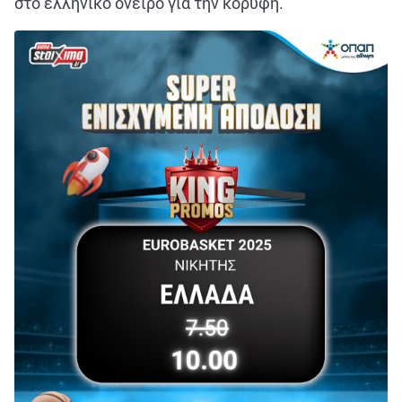
στο ελληνικό όνειρο για την κορυφή.