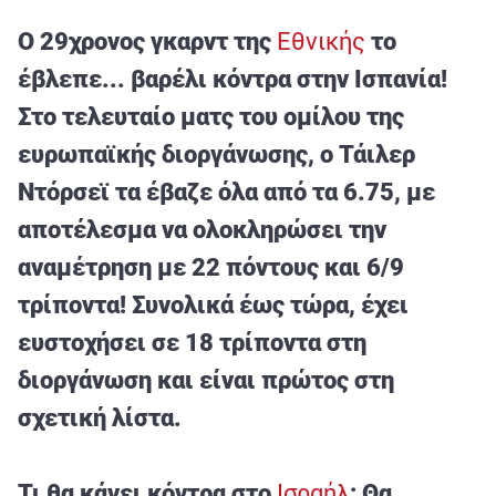
ΑΘΛΗΤΙΚΑ
Ο 29χρονος γκαρντ της
Εθνικής
το
ΣΥΝΕΝΤΕΥΞΕΙΣ
έβλεπε... βαρέλι κόντρα στην
Ισπανία
!
ΑΘΛΗΤΙΚΕΣ ΜΕΤΑΔΟΣΕΙΣ
Στο τελευταίο ματς του ομίλου της
ευρωπαϊκής διοργάνωσης, ο
Τάιλερ
Εξυπηρέτηση Πελατών
Ντόρσεϊ
τα έβαζε όλα από τα 6.75, με
αποτέλεσμα να ολοκληρώσει την
αναμέτρηση με 22 πόντους και
6/9
τρίποντα
! Συνολικά έως τώρα, έχει
ευστοχήσει σε
18 τρίποντα
στη
διοργάνωση και είναι
πρώτος
στη
σχετική λίστα.
Τι θα κάνει κόντρα στο
Ισραήλ
; Θα