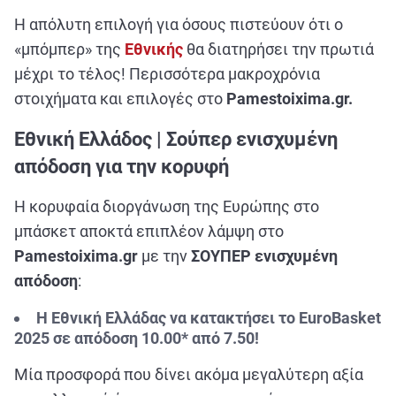
Η απόλυτη επιλογή για όσους πιστεύουν ότι ο
«μπόμπερ» της
Εθνικής
θα διατηρήσει την πρωτιά
μέχρι το τέλος! Περισσότερα μακροχρόνια
στοιχήματα και επιλογές στο
Pamestoixima.gr.
Εθνική Ελλάδος | Σούπερ ενισχυμένη
απόδοση για την κορυφή
Η κορυφαία διοργάνωση της Ευρώπης στο
μπάσκετ αποκτά επιπλέον λάμψη στο
Pamestoixima.gr
με την
ΣΟΥΠΕΡ ενισχυμένη
απόδοση
:
Η Εθνική Ελλάδας να κατακτήσει το EuroBasket
2025 σε
απόδοση 10.00* από 7.50!
Μία προσφορά που δίνει ακόμα μεγαλύτερη αξία