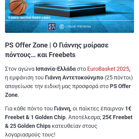
PS Offer Zone | Ο Γιάννης μοίρασε
πόντους… και Freebets
Στον αγώνα
Ισπανία-Ελλάδα
στο
EuroBasket 2025
,
η εμφάνιση του
Γιάννη Αντετοκούνμπο
(25 πόντοι)
απογείωσε την ειδική μας προσφορά στο
PS Offer
Zone
.
Για κάθε πόντο του
Γιάννη,
οι παίκτες έπαιρναν
1€
Freebet & 1 Golden Chip
. Αποτέλεσμα;
25€ Freebet
& 25 Golden Chips
κατευθείαν στους
λογαριασμούς τους!