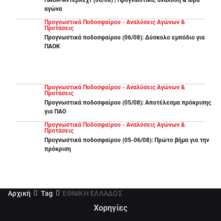
ΠΑΟΚ-Άντερλεχτ (06/08) | Προγνωστικά, ανάλυση & ώρα
αγώνα
Προγνωστικά Ποδοσφαίρου - Αναλύσεις Αγώνων &
Προτάσεις
Προγνωστικά ποδοσφαίρου (06/08): Δύσκολο εμπόδιο για
ΠΑΟΚ
Προγνωστικά Ποδοσφαίρου - Αναλύσεις Αγώνων &
Προτάσεις
Προγνωστικά ποδοσφαίρου (05/08): Αποτέλεσμα πρόκρισης
για ΠΑΟ
Προγνωστικά Ποδοσφαίρου - Αναλύσεις Αγώνων &
Προτάσεις
Προγνωστικά ποδοσφαίρου (05-06/08): Πρώτο βήμα για την
πρόκριση
Αρχική
Tag
ΕΘΝΙΚΗ ΕΛΛΑΔΟΣ
Χορηγίες