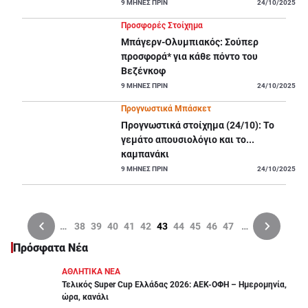
ΑΘΛΗΤΙΚΑ
9
ΜΗΝΕΣ ΠΡΙΝ
24/10/2025
Προσφορές Στοίχημα
ΣΥΝΕΝΤΕΥΞΕΙΣ
Μπάγερν-Ολυμπιακός: Σούπερ
ΑΘΛΗΤΙΚΕΣ ΜΕΤΑΔΟΣΕΙΣ
προσφορά* για κάθε πόντο του
Βεζένκοφ
9
ΜΗΝΕΣ ΠΡΙΝ
24/10/2025
Εξυπηρέτηση Πελατών
Προγνωστικά Μπάσκετ
Προγνωστικά στοίχημα (24/10): Το
γεμάτο απουσιολόγιο και το...
καμπανάκι
9
ΜΗΝΕΣ ΠΡΙΝ
24/10/2025
…
38
39
40
41
42
43
44
45
46
47
…
Πρόσφατα Νέα
ΑΘΛΗΤΙΚΑ ΝΕΑ
Τελικός Super Cup Ελλάδας 2026: ΑΕΚ-ΟΦΗ – Ημερομηνία,
ώρα, κανάλι