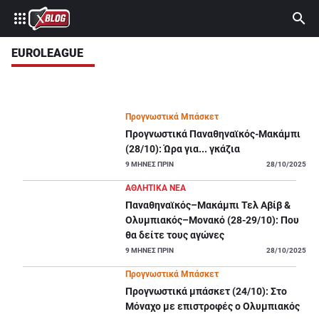
⚽ ΜΟΥΝΤΙΑΛ 2026
ΣΤΟΙΧΗΜΑ
EUROLEAGUE
CASINO
ΠΡΟΓΝΩΣΤΙΚΑ ΤIPSTERS
Προγνωστικά Μπάσκετ
Προγνωστικά Παναθηναϊκός-Μακάμπι
ΠΡΟΓΝΩΣΤΙΚΑ ΚΑΤΗΓΟΡΙΕΣ
(28/10): Ώρα για... γκάζια
ΠΡΟΣΦΟΡΕΣ
9
ΜΗΝΕΣ ΠΡΙΝ
28/10/2025
ΑΘΛΗΤΙΚΑ ΝΕΑ
ΔΙΑΓΩΝΙΣΜΟΙ
Παναθηναϊκός–Μακάμπι Τελ Αβίβ &
TSILI LEAGUE
Ολυμπιακός–Μονακό (28-29/10): Που
θα δείτε τους αγώνες
RETRO
9
ΜΗΝΕΣ ΠΡΙΝ
28/10/2025
BLOGS
Προγνωστικά Μπάσκετ
Προγνωστικά μπάσκετ (24/10): Στο
QUIZ
Μόναχο με επιστροφές ο Ολυμπιακός