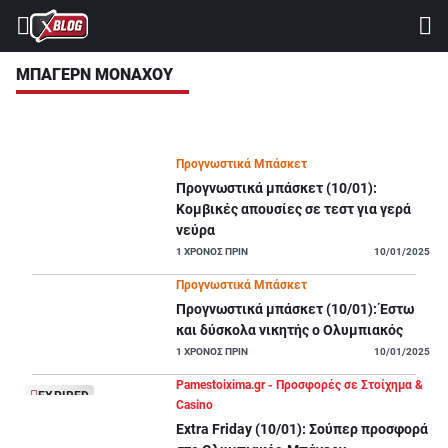
⚽ ΜΟΥΝΤΙΑΛ 2026
ΣΤΟΙΧΗΜΑ
ΜΠΑΓΕΡΝ ΜΟΝΑΧΟΥ
CASINO
ΠΡΟΓΝΩΣΤΙΚΑ ΤIPSTERS
Προγνωστικά Μπάσκετ
Προγνωστικά μπάσκετ (10/01):
ΠΡΟΓΝΩΣΤΙΚΑ ΚΑΤΗΓΟΡΙΕΣ
Κομβικές απουσίες σε τεστ για γερά
νεύρα
ΠΡΟΣΦΟΡΕΣ
1
ΧΡΟΝΟΣ ΠΡΙΝ
10/01/2025
ΔΙΑΓΩΝΙΣΜΟΙ
Προγνωστικά Μπάσκετ
TSILI LEAGUE
Προγνωστικά μπάσκετ (10/01): Έστω
και δύσκολα νικητής ο Ολυμπιακός
RETRO
1
ΧΡΟΝΟΣ ΠΡΙΝ
10/01/2025
BLOGS
Pamestoixima.gr - Προσφορές σε Στοίχημα &
EXPIRED
Casino
QUIZ
Extra Friday (10/01): Σούπερ προσφορά