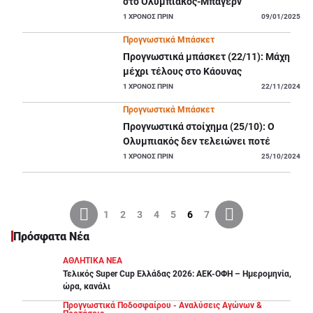
στο Ολυμπιακός-Μπάγερν
ΑΘΛΗΤΙΚΑ
1
ΧΡΟΝΟΣ ΠΡΙΝ
09/01/2025
ΣΥΝΕΝΤΕΥΞΕΙΣ
Προγνωστικά Μπάσκετ
ΑΘΛΗΤΙΚΕΣ ΜΕΤΑΔΟΣΕΙΣ
Προγνωστικά μπάσκετ (22/11): Μάχη
μέχρι τέλους στο Κάουνας
1
ΧΡΟΝΟΣ ΠΡΙΝ
22/11/2024
Εξυπηρέτηση Πελατών
Προγνωστικά Μπάσκετ
Προγνωστικά στοίχημα (25/10): Ο
Ολυμπιακός δεν τελειώνει ποτέ
1
ΧΡΟΝΟΣ ΠΡΙΝ
25/10/2024
1
2
3
4
5
6
7
Πρόσφατα Νέα
ΑΘΛΗΤΙΚΑ ΝΕΑ
Τελικός Super Cup Ελλάδας 2026: ΑΕΚ-ΟΦΗ – Ημερομηνία,
ώρα, κανάλι
Προγνωστικά Ποδοσφαίρου - Αναλύσεις Αγώνων &