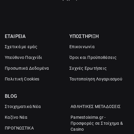
ΕΤΑΙΡΕΙΑ
ΥΠΟΣΤΗΡΙΞΗ
Σχετικά με εμάς
Επικοινωνία
Υπεύθυνο Παιχνίδι
Όροι και Προϋποθέσεις
Προσωπικά Δεδομένα
Συχνές Ερωτήσεις
Πολιτική Cookies
Ταυτοποίηση Λογαριασμού
BLOG
Στοιχηματικά Νέα
ΑΘΛΗΤΙΚΕΣ ΜΕΤΑΔΟΣΕΙΣ
Καζίνο Νέα
Pamestoixima.gr -
Προσφορές σε Στοίχημα &
ΠΡΟΓΝΩΣΤΙΚΑ
Casino