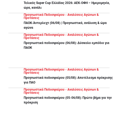
Τελικός Super Cup Ελλάδας 2026: ΑΕΚ-ΟΦΗ – Ημερομηνία,
ώρα, κανάλι
Προγνωστικά Ποδοσφαίρου - Αναλύσεις Αγώνων &
Προτάσεις
ΠΑΟΚ-Άντερλεχτ (06/08) | Προγνωστικά, ανάλυση & ώρα
αγώνα
Προγνωστικά Ποδοσφαίρου - Αναλύσεις Αγώνων &
Προτάσεις
Προγνωστικά ποδοσφαίρου (06/08): Δύσκολο εμπόδιο για
ΠΑΟΚ
Προγνωστικά Ποδοσφαίρου - Αναλύσεις Αγώνων &
Προτάσεις
Προγνωστικά ποδοσφαίρου (05/08): Αποτέλεσμα πρόκρισης
για ΠΑΟ
Προγνωστικά Ποδοσφαίρου - Αναλύσεις Αγώνων &
Προτάσεις
Προγνωστικά ποδοσφαίρου (05-06/08): Πρώτο βήμα για την
πρόκριση