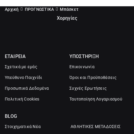
Αρχική
ΠΡΟΓΝΩΣΤΙΚΑ
Μπάσκετ
Χορηγίες
ΕΤΑΙΡΕΙΑ
ΥΠΟΣΤΗΡΙΞΗ
Σχετικά με εμάς
Επικοινωνία
Υπεύθυνο Παιχνίδι
Όροι και Προϋποθέσεις
Προσωπικά Δεδομένα
Συχνές Ερωτήσεις
Πολιτική Cookies
Ταυτοποίηση Λογαριασμού
BLOG
Στοιχηματικά Νέα
ΑΘΛΗΤΙΚΕΣ ΜΕΤΑΔΟΣΕΙΣ