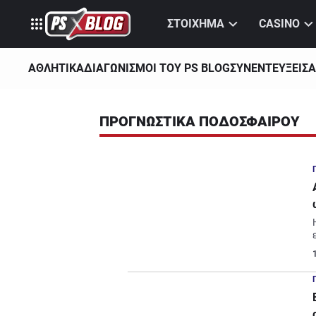
ΣΤΟΙΧΗΜΑ
CASINO
ΑΘΛΗΤΙΚΑ
ΔΙΑΓΩΝΙΣΜΟΙ ΤΟΥ PS BLOG
ΣΥΝΕΝΤΕΥΞΕΙΣ
Α
ΠΡΟΓΝΩΣΤΙΚΑ ΠΟΔΟΣΦΑΙΡΟΥ