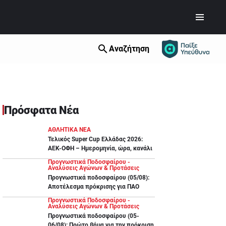
Αναζήτηση
Πρόσφατα Νέα
ΑΘΛΗΤΙΚΑ ΝΕΑ
Τελικός Super Cup Ελλάδας 2026:
ΑΕΚ-ΟΦΗ – Ημερομηνία, ώρα, κανάλι
Προγνωστικά Ποδοσφαίρου -
Αναλύσεις Αγώνων & Προτάσεις
Προγνωστικά ποδοσφαίρου (05/08):
Αποτέλεσμα πρόκρισης για ΠΑΟ
Προγνωστικά Ποδοσφαίρου -
Αναλύσεις Αγώνων & Προτάσεις
Προγνωστικά ποδοσφαίρου (05-
06/08): Πρώτο βήμα για την πρόκριση