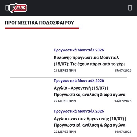
⚽ ΜΟΥΝΤΙΑΛ 2026
ΣΤΟΙΧΗΜΑ
ΠΡΟΓΝΩΣΤΙΚΑ ΠΟΔΟΣΦΑΙΡΟΥ
CASINO
ΠΡΟΓΝΩΣΤΙΚΑ ΤIPSTERS
Προγνωστικά Μουντιάλ 2026
Κυλώνης προγνωστικά Μουντιάλ
ΠΡΟΓΝΩΣΤΙΚΑ ΚΑΤΗΓΟΡΙΕΣ
(15/07): Τις έχουν πάρει από το χέρι
ΠΡΟΣΦΟΡΕΣ
21
ΜΕΡΕΣ ΠΡΙΝ
15/07/2026
Προγνωστικά Μουντιάλ 2026
ΔΙΑΓΩΝΙΣΜΟΙ
Αγγλία - Αργεντινή (15/07) |
TSILI LEAGUE
Προγνωστικά, ανάλυση & ώρα αγώνα
22
ΜΕΡΕΣ ΠΡΙΝ
14/07/2026
RETRO
Προγνωστικά Μουντιάλ 2026
BLOGS
Αγγλία εναντίον Αργεντινής (15/07) |
Προγνωστικά, ανάλυση & ώρα αγώνα
QUIZ
22
ΜΕΡΕΣ ΠΡΙΝ
14/07/2026