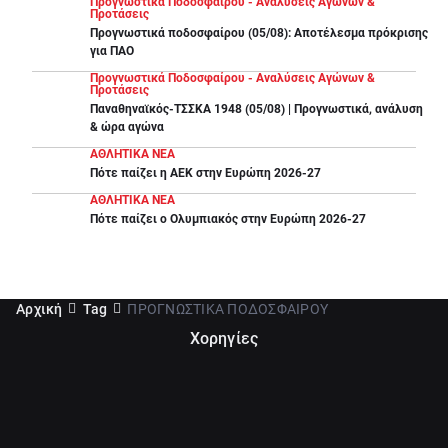
Προγνωστικά Ποδοσφαίρου - Αναλύσεις Αγώνων &
Προτάσεις
Προγνωστικά ποδοσφαίρου (05/08): Αποτέλεσμα πρόκρισης
για ΠΑΟ
Προγνωστικά Ποδοσφαίρου - Αναλύσεις Αγώνων &
Προτάσεις
Παναθηναϊκός-ΤΣΣΚΑ 1948 (05/08) | Προγνωστικά, ανάλυση
& ώρα αγώνα
ΑΘΛΗΤΙΚΑ ΝΕΑ
Πότε παίζει η ΑΕΚ στην Ευρώπη 2026-27
ΑΘΛΗΤΙΚΑ ΝΕΑ
Πότε παίζει ο Ολυμπιακός στην Ευρώπη 2026-27
Αρχική
Tag
ΠΡΟΓΝΩΣΤΙΚΑ ΠΟΔΟΣΦΑΙΡΟΥ
Χορηγίες