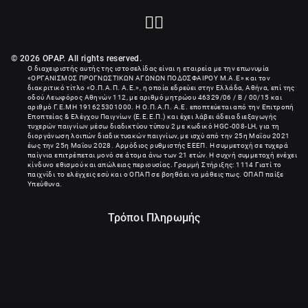
© 2026 OPAP. All rights reserved.
Ο διαχειριστής αυτής της ιστοσελίδας είναι η εταιρεία με την επωνυμία
«
ΟΡΓΑΝΙΣΜΟΣ ΠΡΟΓΝΩΣΤΙΚΩΝ ΑΓΩΝΩΝ ΠΟΔΟΣΦΑΙΡΟΥ Μ.Α.Ε
» και τον
διακριτικό τίτλο «Ο.Π.Α.Π. Α.Ε.», η οποία εδρεύει στην Ελλάδα, Αθήνα, επί της
οδού Λεωφόρος Αθηνών 112, με αριθμό μητρώου 46329/06 / B / 00/15 και
αριθμό Γ.Ε.ΜΗ
191625301000
. Η Ο.Π.Α.Π. Α.Ε. εποπτεύεται από την Επιτροπή
Εποπτείας & Ελέγχου Παιγνίων (Ε.Ε.Ε.Π.) και έχει λάβει άδεια διεξαγωγής
τυχερών παιγνίων μέσω διαδικτύου τύπου 2 με κωδικό HGC-008-LH, για τη
διοργάνωση λοιπών διαδικτυακών παιγνίων, με ισχύ από την 25η Μαΐου 2021
έως την 25η Μαΐου 2028. Αρμόδιος ρυθμιστής ΕΕΕΠ. Η συμμετοχή σε τυχερά
παίγνια επιτρέπεται μονό σε άτομα άνω των 21 ετών. Η συχνή συμμετοχή ενέχει
κίνδυνο εθισμού και απώλειας περιουσίας. Γραμμή Στήριξης: 1114 Γιατί το
παιχνίδι το ελέγχεις εσύ και ο ΟΠΑΠ σε βοηθάει να μάθεις πως. ΟΠΑΠ παίξε
Υπεύθυνα.
Τρόποι Πληρωμής