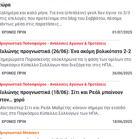
τώρα
Καλημέρα και καλό μήνα. Για ένα (επιπλέον) γκολ δεν έγινε το 3/3 
στις επιλογές που προτείναμε στο blog του Σαββάτου, πέσαμε 
πάντως μέσα στις παρατάσεις…
1
ΧΡΟΝΟΣ ΠΡΙΝ
01/07/2025
Προγνωστικά Ποδοσφαίρου - Αναλύσεις Αγώνων & Προτάσεις
Κυλώνης προγνωστικά (26/06): Ένα ακόμη βολικότατο 2-2
Ξημερώματα Παρασκευής ολοκληρώνεται η φάση των ομίλων στο 
Παγκόσμιο Κύπελλο Συλλόγων που διεξάγεται στις ΗΠΑ…
1
ΧΡΟΝΟΣ ΠΡΙΝ
26/06/2025
Προγνωστικά Ποδοσφαίρου - Αναλύσεις Αγώνων & Προτάσεις
Κυλώνης προγνωστικά (18/06): Σίτι και Ρεάλ μπαίνουν
στον… χορό
Μάντσεστερ Σίτι και Ρεάλ Μαδρίτης κάνουν σήμερα την είσοδό 
τους στο Παγκόσμιο Κύπελλο Συλλόγων των ΗΠΑ…
1
ΧΡΟΝΟΣ ΠΡΙΝ
18/06/2025
Προγνωστικά Μπάσκετ