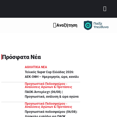
Αναζήτηση
Πρόσφατα Νέα
ΑΘΛΗΤΙΚΑ ΝΕΑ
Τελικός Super Cup Ελλάδας 2026:
ΑΕΚ-ΟΦΗ – Ημερομηνία, ώρα, κανάλι
Προγνωστικά Ποδοσφαίρου -
Αναλύσεις Αγώνων & Προτάσεις
ΠΑΟΚ-Άντερλεχτ (06/08) |
Προγνωστικά, ανάλυση & ώρα αγώνα
Προγνωστικά Ποδοσφαίρου -
Αναλύσεις Αγώνων & Προτάσεις
Προγνωστικά ποδοσφαίρου (06/08):
Δύσκολο εμπόδιο για ΠΑΟΚ