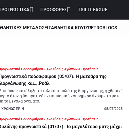
ΠΡΟΓΝΩΣΤΙΚΑ
ΠΡΟΣΦΟΡΕΣ
TSILI LEAGUE
ΘΛΗΤΙΚΕΣ ΜΕΤΑΔΟΣΕΙΣ
ΑΘΛΗΤΙΚΑ ΚΟΥΊΖ
RETRO
BLOGS
Προγνωστικά Ποδοσφαίρου - Αναλύσεις Αγώνων & Προτάσεις
Προγνωστικά ποδοσφαίρου (05/07): Η ματσάρα της
διοργάνωσης και….Ρεάλ
Έτσι όπως κατέληξε το τελικό ταμπλό της διοργάνωσης, η χθεσινή 
μεριά ήταν η θεωρητικά αντιεμπορική και σήμερα έχουμε τα ματς 
με τα μεγάλα ονόματα.
1
ΧΡΟΝΟΣ ΠΡΙΝ
05/07/2025
Προγνωστικά Ποδοσφαίρου - Αναλύσεις Αγώνων & Προτάσεις
Κυλώνης προγνωστικά (01/07): Το μεγαλύτερο ματς μέχρι