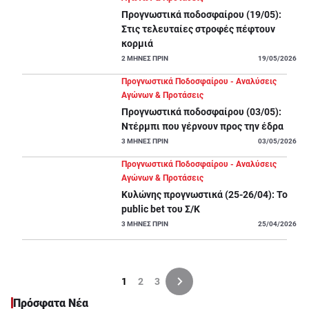
ΑΘΛΗΤΙΚΑ
Προγνωστικά ποδοσφαίρου (19/05):
ΣΥΝΕΝΤΕΥΞΕΙΣ
Στις τελευταίες στροφές πέφτουν
κορμιά
ΑΘΛΗΤΙΚΕΣ ΜΕΤΑΔΟΣΕΙΣ
2
ΜΗΝΕΣ ΠΡΙΝ
19/05/2026
Προγνωστικά Ποδοσφαίρου - Αναλύσεις
Εξυπηρέτηση Πελατών
Αγώνων & Προτάσεις
Προγνωστικά ποδοσφαίρου (03/05):
Ντέρμπι που γέρνουν προς την έδρα
3
ΜΗΝΕΣ ΠΡΙΝ
03/05/2026
Προγνωστικά Ποδοσφαίρου - Αναλύσεις
Αγώνων & Προτάσεις
Κυλώνης προγνωστικά (25-26/04): Το
public bet του Σ/Κ
3
ΜΗΝΕΣ ΠΡΙΝ
25/04/2026
1
2
3
Πρόσφατα Νέα