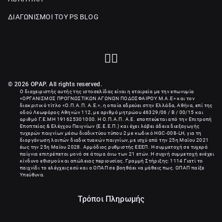
ΔΙΑΓΩΝΙΣΜΟΙ ΤΟΥ PS BLOG
© 2026 OPAP. All rights reserved.
Ο διαχειριστής αυτής της ιστοσελίδας είναι η εταιρεία με την επωνυμία
«
ΟΡΓΑΝΙΣΜΟΣ ΠΡΟΓΝΩΣΤΙΚΩΝ ΑΓΩΝΩΝ ΠΟΔΟΣΦΑΙΡΟΥ Μ.Α.Ε
» και τον
διακριτικό τίτλο «Ο.Π.Α.Π. Α.Ε.», η οποία εδρεύει στην Ελλάδα, Αθήνα, επί της
οδού Λεωφόρος Αθηνών 112, με αριθμό μητρώου 46329/06 / B / 00/15 και
αριθμό Γ.Ε.ΜΗ
191625301000
. Η Ο.Π.Α.Π. Α.Ε. εποπτεύεται από την Επιτροπή
Εποπτείας & Ελέγχου Παιγνίων (Ε.Ε.Ε.Π.) και έχει λάβει άδεια διεξαγωγής
τυχερών παιγνίων μέσω διαδικτύου τύπου 2 με κωδικό HGC-008-LH, για τη
διοργάνωση λοιπών διαδικτυακών παιγνίων, με ισχύ από την 25η Μαΐου 2021
έως την 25η Μαΐου 2028. Αρμόδιος ρυθμιστής ΕΕΕΠ. Η συμμετοχή σε τυχερά
παίγνια επιτρέπεται μονό σε άτομα άνω των 21 ετών. Η συχνή συμμετοχή ενέχει
κίνδυνο εθισμού και απώλειας περιουσίας. Γραμμή Στήριξης: 1114 Γιατί το
παιχνίδι το ελέγχεις εσύ και ο ΟΠΑΠ σε βοηθάει να μάθεις πως. ΟΠΑΠ παίξε
Υπεύθυνα.
Τρόποι Πληρωμής