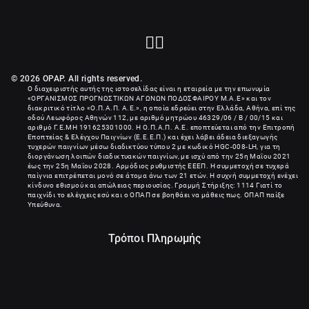
© 2026 OPAP. All rights reserved.
Ο διαχειριστής αυτής της ιστοσελίδας είναι η εταιρεία με την επωνυμία
«
ΟΡΓΑΝΙΣΜΟΣ ΠΡΟΓΝΩΣΤΙΚΩΝ ΑΓΩΝΩΝ ΠΟΔΟΣΦΑΙΡΟΥ Μ.Α.Ε
» και τον
διακριτικό τίτλο «Ο.Π.Α.Π. Α.Ε.», η οποία εδρεύει στην Ελλάδα, Αθήνα, επί της
οδού Λεωφόρος Αθηνών 112, με αριθμό μητρώου 46329/06 / B / 00/15 και
αριθμό Γ.Ε.ΜΗ
191625301000
. Η Ο.Π.Α.Π. Α.Ε. εποπτεύεται από την Επιτροπή
Εποπτείας & Ελέγχου Παιγνίων (Ε.Ε.Ε.Π.) και έχει λάβει άδεια διεξαγωγής
τυχερών παιγνίων μέσω διαδικτύου τύπου 2 με κωδικό HGC-008-LH, για τη
διοργάνωση λοιπών διαδικτυακών παιγνίων, με ισχύ από την 25η Μαΐου 2021
έως την 25η Μαΐου 2028. Αρμόδιος ρυθμιστής ΕΕΕΠ. Η συμμετοχή σε τυχερά
παίγνια επιτρέπεται μονό σε άτομα άνω των 21 ετών. Η συχνή συμμετοχή ενέχει
κίνδυνο εθισμού και απώλειας περιουσίας. Γραμμή Στήριξης: 1114 Γιατί το
παιχνίδι το ελέγχεις εσύ και ο ΟΠΑΠ σε βοηθάει να μάθεις πως. ΟΠΑΠ παίξε
Υπεύθυνα.
Τρόποι Πληρωμής