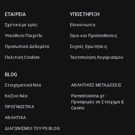
ΕΤΑΙΡΕΙΑ
ΥΠΟΣΤΗΡΙΞΗ
Σχετικά με εμάς
Επικοινωνία
Υπεύθυνο Παιχνίδι
Όροι και Προϋποθέσεις
Προσωπικά Δεδομένα
Συχνές Ερωτήσεις
Πολιτική Cookies
Ταυτοποίηση Λογαριασμού
BLOG
Στοιχηματικά Νέα
ΑΘΛΗΤΙΚΕΣ ΜΕΤΑΔΟΣΕΙΣ
Καζίνο Νέα
Pamestoixima.gr -
Προσφορές σε Στοίχημα &
ΠΡΟΓΝΩΣΤΙΚΑ
Casino
ΑΘΛΗΤΙΚΑ
ΔΙΑΓΩΝΙΣΜΟΙ ΤΟΥ PS BLOG