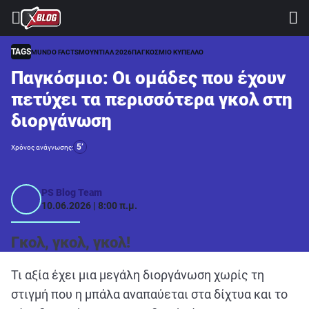
⚽ ΜΟΥΝΤΙΑΛ 2026
ΣΤΟΙΧΗΜΑ
TAGS
MUNDO FACTS
ΜΟΥΝΤΙΑΛ 2026
ΠΑΓΚΟΣΜΙΟ ΚΥΠΕΛΛΟ
Παγκόσμιο: Οι ομάδες που έχουν
CASINO
πετύχει τα περισσότερα γκολ στη
ΠΡΟΓΝΩΣΤΙΚΑ ΤIPSTERS
διοργάνωση
ΠΡΟΓΝΩΣΤΙΚΑ ΚΑΤΗΓΟΡΙΕΣ
5’
Χρόνος ανάγνωσης:
ΠΡΟΣΦΟΡΕΣ
ΔΙΑΓΩΝΙΣΜΟΙ
PS Blog Team
10.06.2026 | 8:00 π.μ.
TSILI LEAGUE
RETRO
Γκολ, γκολ, γκολ!
BLOGS
Τι αξία έχει μια μεγάλη διοργάνωση χωρίς τη
QUIZ
στιγμή που η μπάλα αναπαύεται στα δίχτυα και το