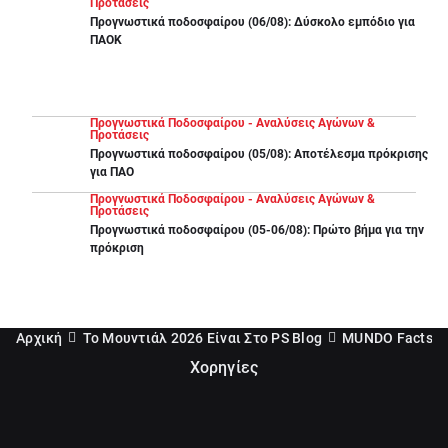
Προτάσεις
Προγνωστικά ποδοσφαίρου (06/08): Δύσκολο εμπόδιο για
ΠΑΟΚ
Προγνωστικά Ποδοσφαίρου - Αναλύσεις Αγώνων &
Προτάσεις
Προγνωστικά ποδοσφαίρου (05/08): Αποτέλεσμα πρόκρισης
για ΠΑΟ
Προγνωστικά Ποδοσφαίρου - Αναλύσεις Αγώνων &
Προτάσεις
Προγνωστικά ποδοσφαίρου (05-06/08): Πρώτο βήμα για την
πρόκριση
Αρχική
Το Μουντιάλ 2026 Είναι Στο PS Blog
MUNDO Facts
Χορηγίες