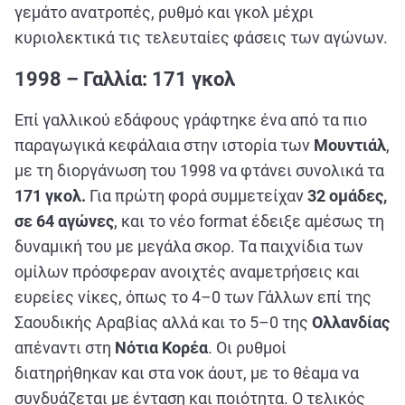
γεμάτο ανατροπές, ρυθμό και γκολ μέχρι
κυριολεκτικά τις τελευταίες φάσεις των αγώνων.
1998 – Γαλλία: 171 γκολ
Επί γαλλικού εδάφους γράφτηκε ένα από τα πιο
παραγωγικά κεφάλαια στην ιστορία των
Μουντιάλ
,
με τη διοργάνωση του 1998 να φτάνει συνολικά τα
171 γκολ.
Για πρώτη φορά συμμετείχαν
32 ομάδες,
σε 64 αγώνες
, και το νέο format έδειξε αμέσως τη
δυναμική του με μεγάλα σκορ. Τα παιχνίδια των
ομίλων πρόσφεραν ανοιχτές αναμετρήσεις και
ευρείες νίκες, όπως το 4–0 των Γάλλων επί της
Σαουδικής Αραβίας αλλά και το 5–0 της
Ολλανδίας
απέναντι στη
Νότια Κορέα
. Οι ρυθμοί
διατηρήθηκαν και στα νοκ άουτ, με το θέαμα να
συνδυάζεται με ένταση και ποιότητα. Ο τελικός