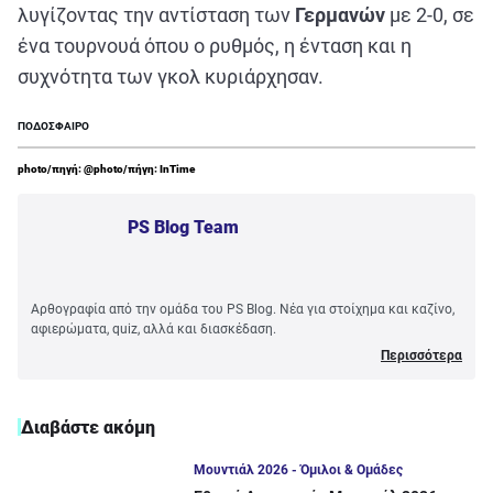
λυγίζοντας την αντίσταση των
Γερμανών
με 2-0, σε
ένα τουρνουά όπου ο ρυθμός, η ένταση και η
συχνότητα των γκολ κυριάρχησαν.
ΠΟΔΟΣΦΑΙΡΟ
photo/πηγή: @photo/πήγη: InTime
PS Blog Team
Αρθογραφία από την ομάδα του PS Blog. Νέα για στοίχημα και καζίνο,
αφιερώματα, quiz, αλλά και διασκέδαση.
Περισσότερα
Διαβάστε ακόμη
Μουντιάλ 2026 - Όμιλοι & Ομάδες