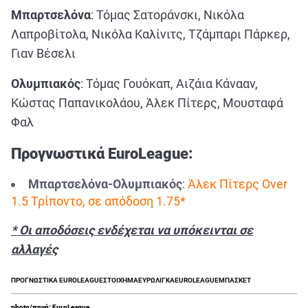
Μπαρτσελόνα
: Τόμας Σατοράνσκι, Νικόλα
Λαπροβίτολα, Νικόλα Καλίνιτς, Τζάμπαρι Πάρκερ,
Γιαν Βέσελι
Ολυμπιακός
: Τόμας Γουόκαπ, Αιζάια Κάνααν,
Κώστας Παπανικολάου, Άλεκ Πίτερς, Μουσταφά
Φαλ
Προγνωστικά EuroLeague:
Μπαρτσελόνα-Ολυμπιακός
:
Άλεκ Πίτερς Over
1.5 Τρίποντο, σε απόδοση 1.75*
* Οι αποδόσεις ενδέχεται να υπόκεινται σε
αλλαγές
ΠΡΟΓΝΩΣΤΙΚΑ EUROLEAGUE
ΣΤΟΙΧΗΜΑ
ΕΥΡΩΛΙΓΚΑ
EUROLEAGUE
ΜΠΑΣΚΕΤ
photo/πηγή: EuroLeague