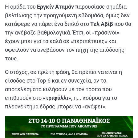
ΑΘΛΗΤΙΚΑ
Η ομάδα του
Εργκίν Αταμάν
παρουσίασε σημάδια
ΣΥΝΕΝΤΕΥΞΕΙΣ
βελτίωσης την προηγούμενη εβδομάδα, όμως δεν
κατάφερε να πάρει ένα διπλό στο
Τελ Αβίβ
που θα
ΑΘΛΗΤΙΚΕΣ ΜΕΤΑΔΟΣΕΙΣ
την ανέβαζε βαθμολογικά. Έτσι, οι «πράσινοι»
έχουν μπει για τα καλά σε «περιπέτειες» και
Εξυπηρέτηση Πελατών
οφείλουν να ανεβάσουν τον πήχη της απόδοσής
τους.
Ο στόχος, σε πρώτη φάση, θα πρέπει να είναι η
είσοδος στο Top-6 και εν συνεχεία, αν τα
αποτελέσματα κυλήσουν με τον τρόπο που
επιθυμούν στο
«τριφύλλι»,
η... κούρσα για το
πλεονέκτημα έδρας μπορεί να «ανάψει».