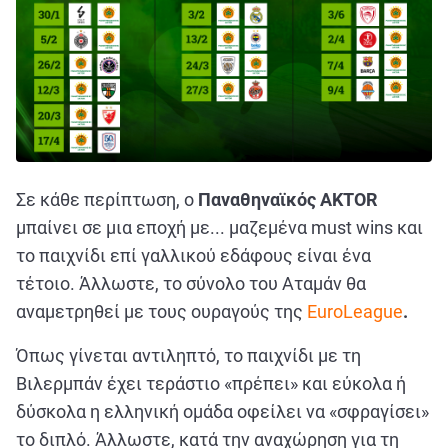
Σε κάθε περίπτωση, ο
Παναθηναϊκός AKTOR
μπαίνει σε μια εποχή με... μαζεμένα must wins και
το παιχνίδι επί γαλλικού εδάφους είναι ένα
τέτοιο. Άλλωστε, το σύνολο του Αταμάν θα
αναμετρηθεί με τους ουραγούς της
EuroLeague
.
Όπως γίνεται αντιληπτό, το παιχνίδι με τη
Βιλερμπάν έχει τεράστιο «πρέπει» και εύκολα ή
δύσκολα η ελληνική ομάδα οφείλει να «σφραγίσει»
το διπλό. Άλλωστε, κατά την αναχώρηση για τη