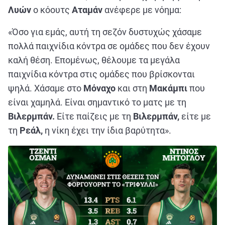
Λυών
ο κόουτς
Αταμάν
ανέφερε με νόημα:
«Όσο για εμάς, αυτή τη σεζόν δυστυχώς χάσαμε
πολλά παιχνίδια κόντρα σε ομάδες που δεν έχουν
καλή θέση. Επομένως, θέλουμε τα μεγάλα
παιχνίδια κόντρα στις ομάδες που βρίσκονται
ψηλά. Χάσαμε στο
Μόναχο
και στη
Μακάμπι
που
είναι χαμηλά. Είναι σημαντικό το ματς με τη
Βιλερμπάν.
Είτε παίζεις με τη
Βιλερμπάν,
είτε με
τη
Ρεάλ,
η νίκη έχει την ίδια βαρύτητα».