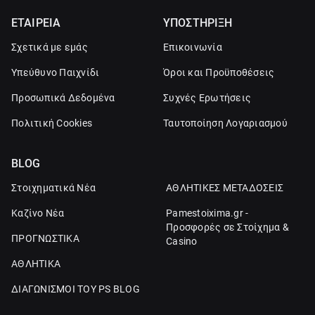
ΕΤΑΙΡΕΙΑ
ΥΠΟΣΤΗΡΙΞΗ
Σχετικά με εμάς
Επικοινωνία
Υπεύθυνο Παιχνίδι
Όροι και Προϋποθέσεις
Προσωπικά Δεδομένα
Συχνές Ερωτήσεις
Πολιτική Cookies
Ταυτοποίηση Λογαριασμού
BLOG
Στοιχηματικά Νέα
ΑΘΛΗΤΙΚΕΣ ΜΕΤΑΔΟΣΕΙΣ
Καζίνο Νέα
Pamestoixima.gr -
Προσφορές σε Στοίχημα &
ΠΡΟΓΝΩΣΤΙΚΑ
Casino
ΑΘΛΗΤΙΚΑ
ΔΙΑΓΩΝΙΣΜΟΙ ΤΟΥ PS BLOG