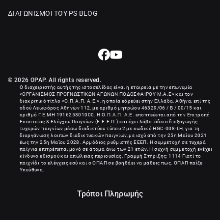
ΔΙΑΓΩΝΙΣΜΟΙ ΤΟΥ PS BLOG
© 2026 OPAP. All rights reserved.
Ο διαχειριστής αυτής της ιστοσελίδας είναι η εταιρεία με την επωνυμία
«
ΟΡΓΑΝΙΣΜΟΣ ΠΡΟΓΝΩΣΤΙΚΩΝ ΑΓΩΝΩΝ ΠΟΔΟΣΦΑΙΡΟΥ Μ.Α.Ε
» και τον
διακριτικό τίτλο «Ο.Π.Α.Π. Α.Ε.», η οποία εδρεύει στην Ελλάδα, Αθήνα, επί της
οδού Λεωφόρος Αθηνών 112, με αριθμό μητρώου 46329/06 / B / 00/15 και
αριθμό Γ.Ε.ΜΗ
191625301000
. Η Ο.Π.Α.Π. Α.Ε. εποπτεύεται από την Επιτροπή
Εποπτείας & Ελέγχου Παιγνίων (Ε.Ε.Ε.Π.) και έχει λάβει άδεια διεξαγωγής
τυχερών παιγνίων μέσω διαδικτύου τύπου 2 με κωδικό HGC-008-LH, για τη
διοργάνωση λοιπών διαδικτυακών παιγνίων, με ισχύ από την 25η Μαΐου 2021
έως την 25η Μαΐου 2028. Αρμόδιος ρυθμιστής ΕΕΕΠ. Η συμμετοχή σε τυχερά
παίγνια επιτρέπεται μονό σε άτομα άνω των 21 ετών. Η συχνή συμμετοχή ενέχει
κίνδυνο εθισμού και απώλειας περιουσίας. Γραμμή Στήριξης: 1114 Γιατί το
παιχνίδι το ελέγχεις εσύ και ο ΟΠΑΠ σε βοηθάει να μάθεις πως. ΟΠΑΠ παίξε
Υπεύθυνα.
Τρόποι Πληρωμής