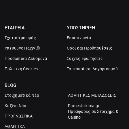
ΕΤΑΙΡΕΙΑ
ΥΠΟΣΤΗΡΙΞΗ
Σχετικά με εμάς
Επικοινωνία
Υπεύθυνο Παιχνίδι
Όροι και Προϋποθέσεις
Προσωπικά Δεδομένα
Συχνές Ερωτήσεις
Πολιτική Cookies
Ταυτοποίηση Λογαριασμού
BLOG
Στοιχηματικά Νέα
ΑΘΛΗΤΙΚΕΣ ΜΕΤΑΔΟΣΕΙΣ
Καζίνο Νέα
Pamestoixima.gr -
Προσφορές σε Στοίχημα &
ΠΡΟΓΝΩΣΤΙΚΑ
Casino
ΑΘΛΗΤΙΚΑ