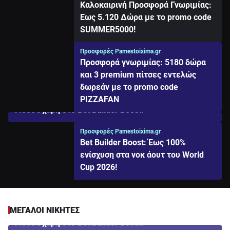
Καλοκαιρινή Προσφορά Γνωριμίας:
Έως 5.120 Δώρα με το promo code
SUMMER5000!
Προσφορές Pamestoixima.gr
Προσφορά γνωριμίας: 5180 δώρα
και 3 premium πίτσες εντελώς
δωρεάν με το promo code
Μουντιάλ 2026
Μεγάλη νίκη στο στοίχημα: Με 15€ συνολικά κέρδισε
PIZZAFAN
7.500€ χάρη στο Bet Builder Boost!
Προσφορές Pamestoixima.gr
Bet Builder Boost: Έως 100%
ενίσχυση στα νοκ άουτ του World
Cup 2026!
Μουντιάλ 2026
ΜΕΓΑΛΟΙ ΝΙΚΗΤΕΣ
Μεγάλη νίκη στο στοίχημα: Με 15€ συνολικά κέρδισε
7.500€ χάρη στο Bet Builder Boost!