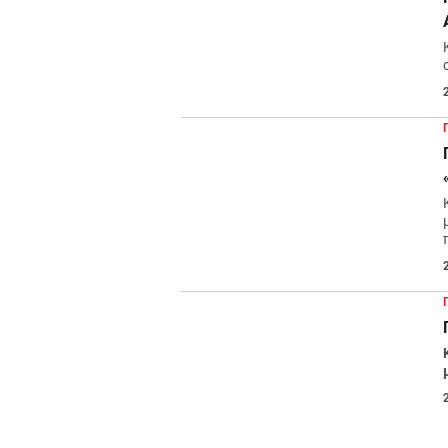
μοναδικό!