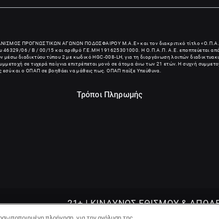
ΑΝΙΣΜΟΣ ΠΡΟΓΝΩΣΤΙΚΩΝ ΑΓΩΝΩΝ ΠΟΔΟΣΦΑΙΡΟΥ Μ.Α.Ε
» και τον διακριτικό τίτλο «Ο.Π.Α.
 46329/06 / B / 00/15 και αριθμό Γ.Ε.ΜΗ
191625301000
. Η Ο.Π.Α.Π. Α.Ε. εποπτεύεται α
ίων μέσω διαδικτύου τύπου 2 με κωδικό HGC-008-LH, για τη διοργάνωση λοιπών διαδικτυακώ
μμετοχή σε τυχερά παίγνια επιτρέπεται μονό σε άτομα άνω των 21 ετών. Η συχνή συμμετο
ις εσύ και ο ΟΠΑΠ σε βοηθάει να μάθεις πως. ΟΠΑΠ παίξε Υπεύθυνα.
Τρόποι Πληρωμής
21+ | ΚΙΝΔΥΝΟΣ ΕΘΙΣΜΟΥ & ΑΠΩΛ
ΠΕΡΙΟΥΣΙΑΣ | ΠΑΙΞΕ ΥΠΕΥΘΥΝΑ &
οσωποποιημένη πλοήγηση, για την ανάλυση της