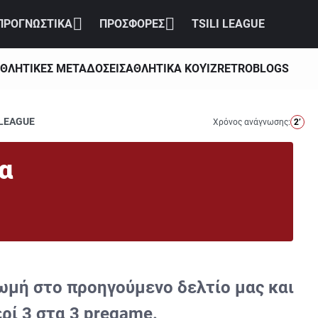
ΠΡΟΓΝΩΣΤΙΚΑ
ΠΡΟΣΦΟΡΕΣ
TSILI LEAGUE
ΘΛΗΤΙΚΕΣ ΜΕΤΑΔΟΣΕΙΣ
ΑΘΛΗΤΙΚΑ ΚΟΥΊΖ
RETRO
BLOGS
 LEAGUE
Χρόνος ανάγνωσης:
2’
α
ωμή στο προηγούμενο δελτίο μας και
ρί 3 στα 3 pregame.