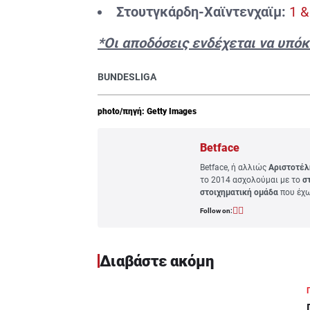
Στουτγκάρδη-Χαϊντενχαϊμ:
1 &
*Οι αποδόσεις ενδέχεται να υπόκ
BUNDESLIGA
photo/πηγή: Getty Images
Betface
Betface, ή αλλιώς
Αριστοτέλ
το 2014 ασχολούμαι με το
σ
στοιχηματική ομάδα
που έχω
άλλα μέσα κοινωνικής δικτύ
Follow on:
κάποια συνταγή επιτυχίας. 
Πιο σημαντικό από όλα, ο
απ
ποσά που επενδύει. Έτσι κα
Στο
PS Blog
θα δίνουμε προτά
Διαβάστε ακόμη
ταμείο. Οπότε, όσοι αγαπάτε
κάνουμε και καινούργια πράγ
εμπιστοσύνη. Θα διαβάζω για
εγώ! Αρκετά είπαμε, καλή μ