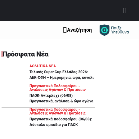
Αναζήτηση
Πρόσφατα Νέα
ΑΘΛΗΤΙΚΑ ΝΕΑ
Τελικός Super Cup Ελλάδας 2026:
ΑΕΚ-ΟΦΗ – Ημερομηνία, ώρα, κανάλι
Προγνωστικά Ποδοσφαίρου -
Αναλύσεις Αγώνων & Προτάσεις
ΠΑΟΚ-Άντερλεχτ (06/08) |
Προγνωστικά, ανάλυση & ώρα αγώνα
Προγνωστικά Ποδοσφαίρου -
Αναλύσεις Αγώνων & Προτάσεις
Προγνωστικά ποδοσφαίρου (06/08):
Δύσκολο εμπόδιο για ΠΑΟΚ