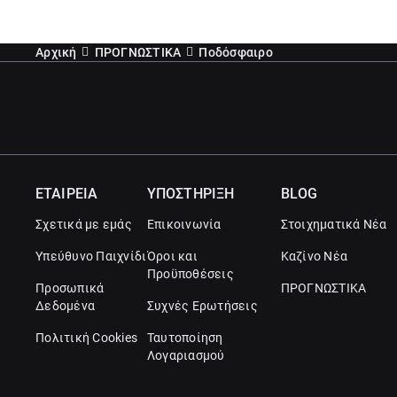
Αρχική
ΠΡΟΓΝΩΣΤΙΚΑ
Ποδόσφαιρο
ΕΤΑΙΡΕΙΑ
ΥΠΟΣΤΗΡΙΞΗ
BLOG
Σχετικά με εμάς
Επικοινωνία
Στοιχηματικά Νέα
Υπεύθυνο Παιχνίδι
Όροι και
Καζίνο Νέα
Προϋποθέσεις
Προσωπικά
ΠΡΟΓΝΩΣΤΙΚΑ
Δεδομένα
Συχνές Ερωτήσεις
Πολιτική Cookies
Ταυτοποίηση
Λογαριασμού